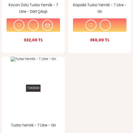
Kovan Üstü Turbo Yemlik - 7
Kapaklı Turbo Yemlik - 7 Litre -
Litre - Dört Çıkışlı
Gri
322,00 TL
350,00 TL
TÜKENDİ
Turbo Yemlik - 7 Litre - Gri