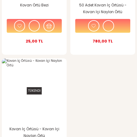
Kovan Örtü Bezi
50 Adet Kovan İç Örtüsü -
Kovan İçi Naylon Örtü
25,00 TL
780,00 TL
TÜKENDİ
Kovan İç Örtüsü - Kovan İçi
Naylon Örtü