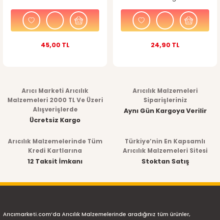
45,00 TL
24,90 TL
Arıcı Marketi Arıcılık
Arıcılık Malzemeleri
Malzemeleri 2000 TL Ve Üzeri
Siparişleriniz
Alışverişlerde
Aynı Gün Kargoya Verilir
Ücretsiz Kargo
Arıcılık Malzemelerinde Tüm
Türkiye’nin En Kapsamlı
Kredi Kartlarına
Arıcılık Malzemeleri Sitesi
12 Taksit İmkanı
Stoktan Satış
Arıcımarketi.com’da Arıcılık Malzemelerinde aradığınız tüm ürünler,