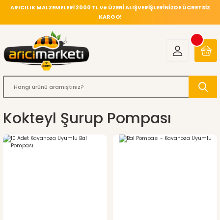
ARICILIK MALZEMELERİ 2000 TL ve ÜZERİ ALIŞVERİŞLERİNİZDE ÜCRETSİZ
KARGO!
Kokteyl Şurup Pompası