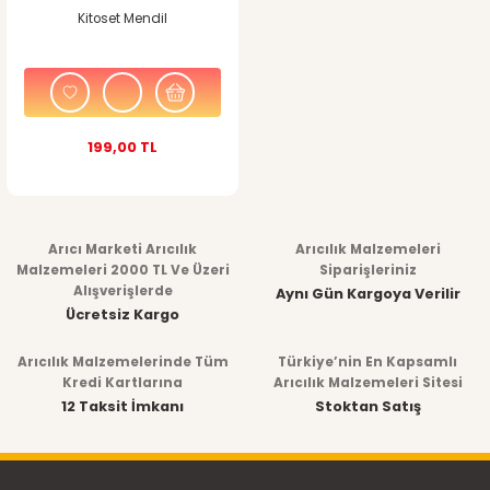
Kitoset Mendil
199,00 TL
Arıcı Marketi Arıcılık
Arıcılık Malzemeleri
Malzemeleri 2000 TL Ve Üzeri
Siparişleriniz
Alışverişlerde
Aynı Gün Kargoya Verilir
Ücretsiz Kargo
Arıcılık Malzemelerinde Tüm
Türkiye’nin En Kapsamlı
Kredi Kartlarına
Arıcılık Malzemeleri Sitesi
12 Taksit İmkanı
Stoktan Satış