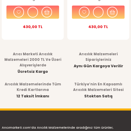
430,00 TL
430,00 TL
Arıcı Marketi Arıcılık
Arıcılık Malzemeleri
Malzemeleri 2000 TL Ve Üzeri
Siparişleriniz
Alışverişlerde
Aynı Gün Kargoya Verilir
Ücretsiz Kargo
Arıcılık Malzemelerinde Tüm
Türkiye’nin En Kapsamlı
Kredi Kartlarına
Arıcılık Malzemeleri Sitesi
12 Taksit İmkanı
Stoktan Satış
Arıcımarketi.com’da Arıcılık Malzemelerinde aradığınız tüm ürünler,