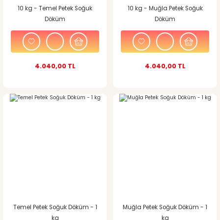
10 kg - Temel Petek Soğuk
10 kg - Muğla Petek Soğuk
Döküm
Döküm
4.040,00 TL
4.040,00 TL
Temel Petek Soğuk Döküm - 1
Muğla Petek Soğuk Döküm - 1
kg
kg