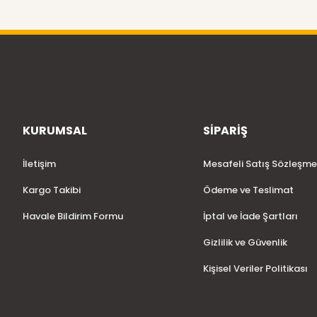
KURUMSAL
SİPARİŞ
İletişim
Mesafeli Satış Sözleşme
Kargo Takibi
Ödeme ve Teslimat
Havale Bildirim Formu
İptal ve İade Şartları
Gizlilik ve Güvenlik
Kişisel Veriler Politikası