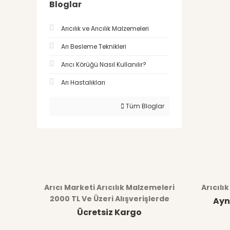
Bloglar
Arıcılık ve Arıcılık Malzemeleri
Arı Besleme Teknikleri
Arıcı Körüğü Nasıl Kullanılır?
Arı Hastalıkları
Tüm Bloglar
Arıcı Marketi Arıcılık Malzemeleri
Arıcılı
2000 TL Ve Üzeri Alışverişlerde
Ayn
Ücretsiz Kargo