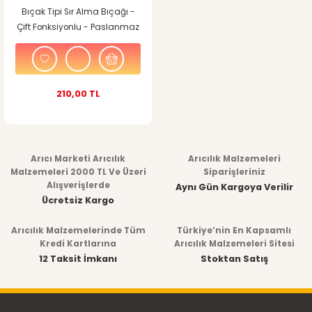
Bıçak Tipi Sır Alma Bıçağı -
Çift Fonksiyonlu - Paslanmaz
210,00 TL
Arıcı Marketi Arıcılık
Arıcılık Malzemeleri
Malzemeleri 2000 TL Ve Üzeri
Siparişleriniz
Alışverişlerde
Aynı Gün Kargoya Verilir
Ücretsiz Kargo
Arıcılık Malzemelerinde Tüm
Türkiye’nin En Kapsamlı
Kredi Kartlarına
Arıcılık Malzemeleri Sitesi
12 Taksit İmkanı
Stoktan Satış