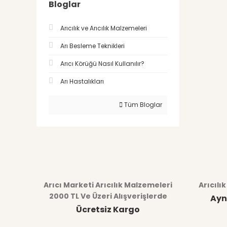
Bloglar
Arıcılık ve Arıcılık Malzemeleri
Arı Besleme Teknikleri
Arıcı Körüğü Nasıl Kullanılır?
Arı Hastalıkları
Tüm Bloglar
Arıcı Marketi Arıcılık Malzemeleri
Arıcılı
2000 TL Ve Üzeri Alışverişlerde
Ayn
Ücretsiz Kargo