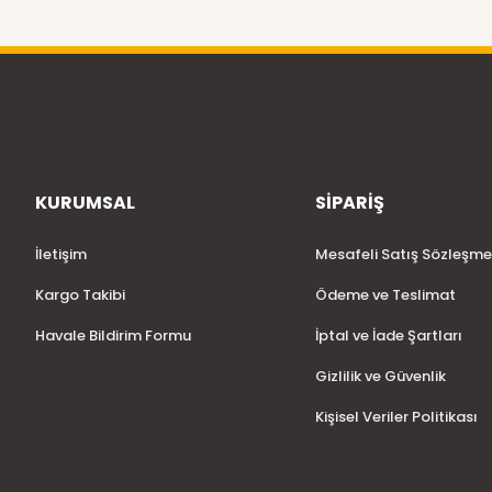
KURUMSAL
SİPARİŞ
İletişim
Mesafeli Satış Sözleşme
Kargo Takibi
Ödeme ve Teslimat
Havale Bildirim Formu
İptal ve İade Şartları
Gizlilik ve Güvenlik
Kişisel Veriler Politikası