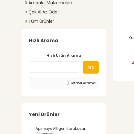
Ambalaj Malzemeleri
Çok Al Az Öde!
Tüm Ürünler
Ka
Hızlı Arama
Hızlı Ürün Arama
Ara
Detaylı Arama
Yeni Ürünler
Apimaye Altıgen Karakovan
Çerçevesi