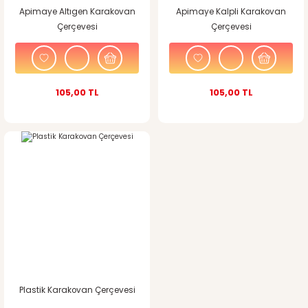
Apimaye Altıgen Karakovan
Apimaye Kalpli Karakovan
Çerçevesi
Çerçevesi
105,00 TL
105,00 TL
Plastik Karakovan Çerçevesi