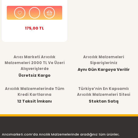
175,00 TL
Arıcı Marketi Arıcılık
Arıcılık Malzemeleri
Malzemeleri 2000 TL Ve Üzeri
Siparişleriniz
Alışverişlerde
Aynı Gün Kargoya Verilir
Ücretsiz Kargo
Arıcılık Malzemelerinde Tüm
Türkiye’nin En Kapsamlı
Kredi Kartlarına
Arıcılık Malzemeleri Sitesi
12 Taksit İmkanı
Stoktan Satış
Arıcımarketi.com’da Arıcılık Malzemelerinde aradığınız tüm ürünler,