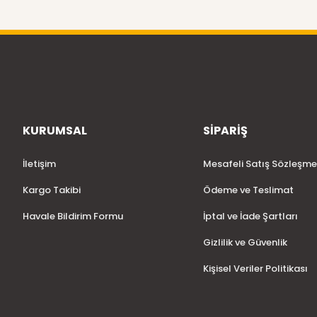
KURUMSAL
SİPARİŞ
İletişim
Mesafeli Satış Sözleşme
Kargo Takibi
Ödeme ve Teslimat
Havale Bildirim Formu
İptal ve İade Şartları
Gizlilik ve Güvenlik
Kişisel Veriler Politikası