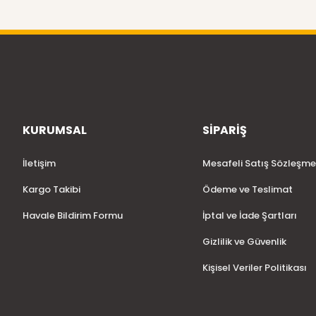
KURUMSAL
SİPARİŞ
İletişim
Mesafeli Satış Sözleşme
Kargo Takibi
Ödeme ve Teslimat
Havale Bildirim Formu
İptal ve İade Şartları
Gizlilik ve Güvenlik
Kişisel Veriler Politikası