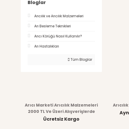
Bloglar
Arıcılık ve Arıcılık Malzemeleri
Arı Besleme Teknikleri
Arıcı Körüğü Nasıl Kullanılır?
Arı Hastalıkları
Tüm Bloglar
Arıcı Marketi Arıcılık Malzemeleri
Arıcılı
2000 TL Ve Üzeri Alışverişlerde
Ayn
Ücretsiz Kargo