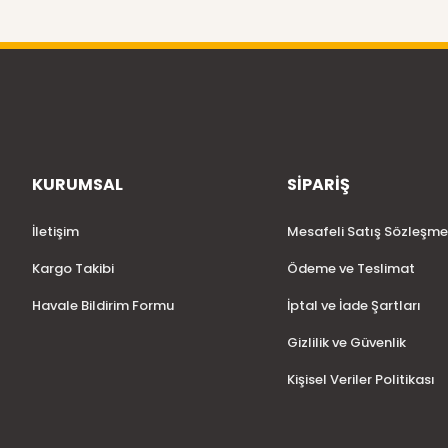
KURUMSAL
SİPARİŞ
İletişim
Mesafeli Satış Sözleşme
Kargo Takibi
Ödeme ve Teslimat
Havale Bildirim Formu
İptal ve İade Şartları
Gizlilik ve Güvenlik
Kişisel Veriler Politikası