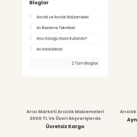
Bloglar
Arıcılık ve Arıcılık Malzemeleri
Arı Besleme Teknikleri
Arıcı Körüğü Nasıl Kullanılır?
Arı Hastalıkları
Tüm Bloglar
Arıcı Marketi Arıcılık Malzemeleri
Arıcılı
2000 TL Ve Üzeri Alışverişlerde
Ayn
Ücretsiz Kargo