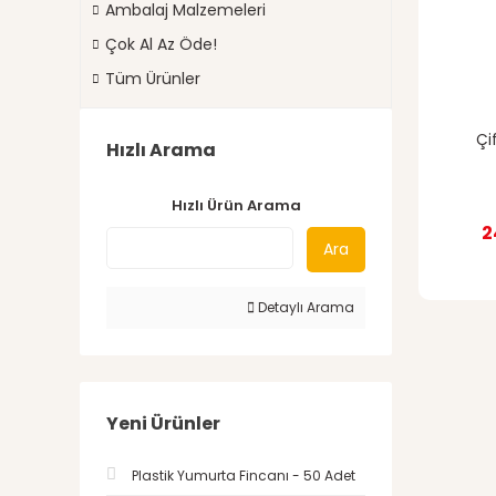
Ambalaj Malzemeleri
Çok Al Az Öde!
Tüm Ürünler
Çi
Hızlı Arama
Hızlı Ürün Arama
2
Ara
Detaylı Arama
Yeni Ürünler
Plastik Yumurta Fincanı - 50 Adet