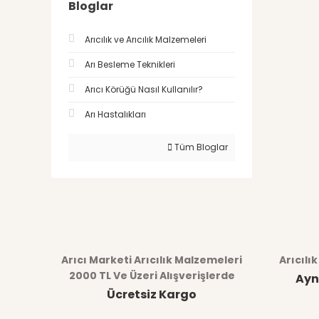
Bloglar
Arıcılık ve Arıcılık Malzemeleri
Arı Besleme Teknikleri
Arıcı Körüğü Nasıl Kullanılır?
Arı Hastalıkları
Tüm Bloglar
Arıcı Marketi Arıcılık Malzemeleri
Arıcılı
2000 TL Ve Üzeri Alışverişlerde
Ayn
Ücretsiz Kargo