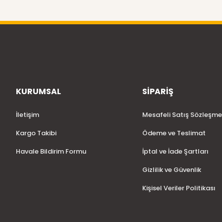
KURUMSAL
SİPARİŞ
İletişim
Mesafeli Satış Sözleşme
Kargo Takibi
Ödeme ve Teslimat
Havale Bildirim Formu
İptal ve İade Şartları
Gizlilik ve Güvenlik
Kişisel Veriler Politikası