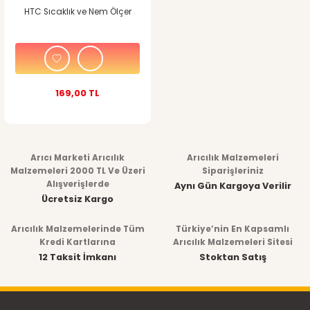
HTC Sıcaklık ve Nem Ölçer
169,00 TL
Arıcı Marketi Arıcılık
Arıcılık Malzemeleri
Malzemeleri 2000 TL Ve Üzeri
Siparişleriniz
Alışverişlerde
Aynı Gün Kargoya Verilir
Ücretsiz Kargo
Arıcılık Malzemelerinde Tüm
Türkiye’nin En Kapsamlı
Kredi Kartlarına
Arıcılık Malzemeleri Sitesi
12 Taksit İmkanı
Stoktan Satış