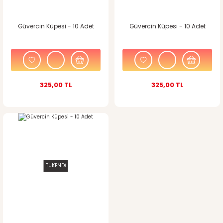
Güvercin Küpesi - 10 Adet
Güvercin Küpesi - 10 Adet
325,00 TL
325,00 TL
TÜKENDİ