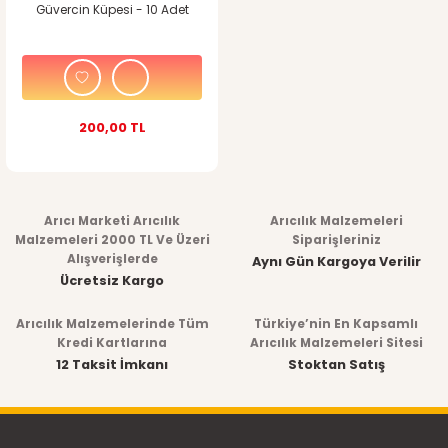
Güvercin Küpesi - 10 Adet
200,00 TL
Arıcı Marketi Arıcılık
Arıcılık Malzemeleri
Malzemeleri 2000 TL Ve Üzeri
Siparişleriniz
Alışverişlerde
Aynı Gün Kargoya Verilir
Ücretsiz Kargo
Arıcılık Malzemelerinde Tüm
Türkiye’nin En Kapsamlı
Kredi Kartlarına
Arıcılık Malzemeleri Sitesi
12 Taksit İmkanı
Stoktan Satış