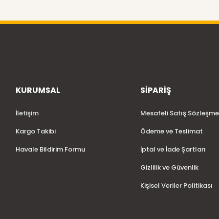
KURUMSAL
SİPARİŞ
İletişim
Mesafeli Satış Sözleşme
Kargo Takibi
Ödeme ve Teslimat
Havale Bildirim Formu
İptal ve İade Şartları
Gizlilik ve Güvenlik
Kişisel Veriler Politikası