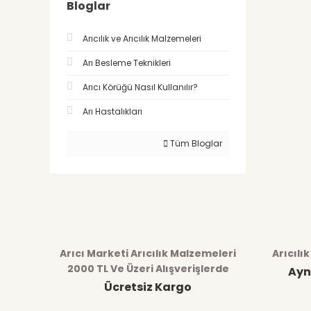
Bloglar
Arıcılık ve Arıcılık Malzemeleri
Arı Besleme Teknikleri
Arıcı Körüğü Nasıl Kullanılır?
Arı Hastalıkları
Tüm Bloglar
Arıcı Marketi Arıcılık Malzemeleri
Arıcılı
2000 TL Ve Üzeri Alışverişlerde
Ayn
Ücretsiz Kargo