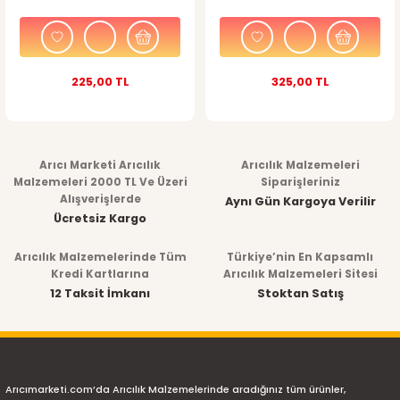
225,00 TL
325,00 TL
Arıcı Marketi Arıcılık
Arıcılık Malzemeleri
Malzemeleri 2000 TL Ve Üzeri
Siparişleriniz
Alışverişlerde
Aynı Gün Kargoya Verilir
Ücretsiz Kargo
Arıcılık Malzemelerinde Tüm
Türkiye’nin En Kapsamlı
Kredi Kartlarına
Arıcılık Malzemeleri Sitesi
12 Taksit İmkanı
Stoktan Satış
Arıcımarketi.com’da Arıcılık Malzemelerinde aradığınız tüm ürünler,