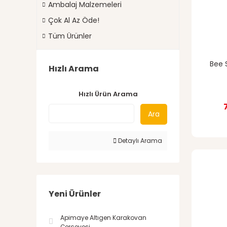
Ambalaj Malzemeleri
Çok Al Az Öde!
Tüm Ürünler
Bee 
Hızlı Arama
Hızlı Ürün Arama
Ara
Detaylı Arama
Yeni Ürünler
Apimaye Altıgen Karakovan
Çerçevesi