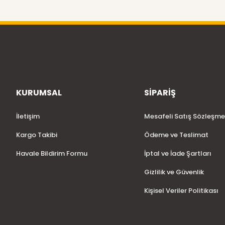
KURUMSAL
SİPARİŞ
İletişim
Mesafeli Satış Sözleşme
Kargo Takibi
Ödeme ve Teslimat
Havale Bildirim Formu
İptal ve İade Şartları
Gizlilik ve Güvenlik
Kişisel Veriler Politikası