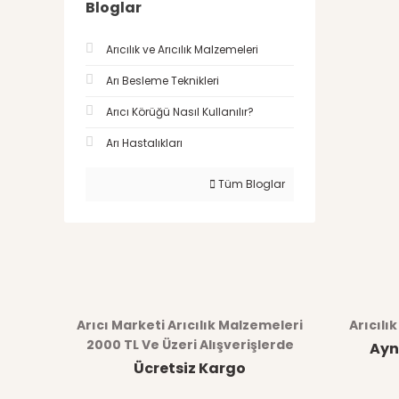
Bloglar
Arıcılık ve Arıcılık Malzemeleri
Arı Besleme Teknikleri
Arıcı Körüğü Nasıl Kullanılır?
Arı Hastalıkları
Tüm Bloglar
Arıcı Marketi Arıcılık Malzemeleri
Arıcılı
2000 TL Ve Üzeri Alışverişlerde
Ayn
Ücretsiz Kargo