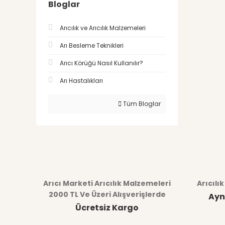
Bloglar
Arıcılık ve Arıcılık Malzemeleri
Arı Besleme Teknikleri
Arıcı Körüğü Nasıl Kullanılır?
Arı Hastalıkları
Tüm Bloglar
Arıcı Marketi Arıcılık Malzemeleri
Arıcılı
2000 TL Ve Üzeri Alışverişlerde
Ayn
Ücretsiz Kargo