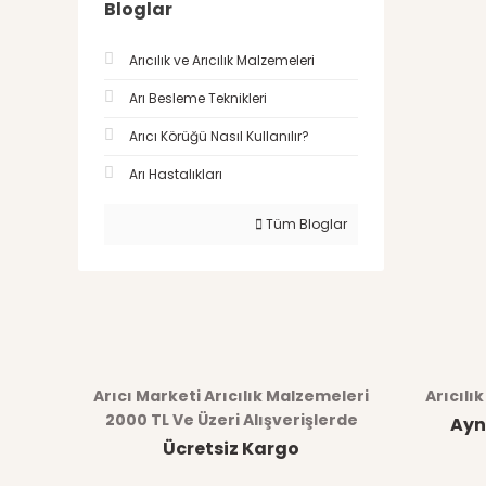
Bloglar
Arıcılık ve Arıcılık Malzemeleri
Arı Besleme Teknikleri
Arıcı Körüğü Nasıl Kullanılır?
Arı Hastalıkları
Tüm Bloglar
Arıcı Marketi Arıcılık Malzemeleri
Arıcılı
2000 TL Ve Üzeri Alışverişlerde
Ayn
Ücretsiz Kargo