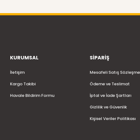
KURUMSAL
SİPARİŞ
İletişim
Mesafeli Satış Sözleşme
Kargo Takibi
Ödeme ve Teslimat
Havale Bildirim Formu
İptal ve İade Şartları
Gizlilik ve Güvenlik
Kişisel Veriler Politikası