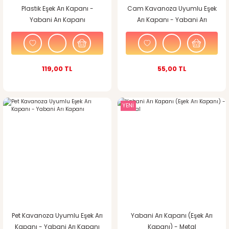
Plastik Eşek Arı Kapanı -
Cam Kavanoza Uyumlu Eşek
Yabani Arı Kapanı
Arı Kapanı - Yabani Arı
Kapanı
119,00 TL
55,00 TL
YENİ
Pet Kavanoza Uyumlu Eşek Arı
Yabani Arı Kapanı (Eşek Arı
Kapanı - Yabani Arı Kapanı
Kapanı) - Metal