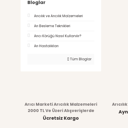
Bloglar
Arıcılık ve Arıcılık Malzemeleri
Arı Besleme Teknikleri
Arıcı Körüğü Nasıl Kullanılır?
Arı Hastalıkları
Tüm Bloglar
Arıcı Marketi Arıcılık Malzemeleri
Arıcılı
2000 TL Ve Üzeri Alışverişlerde
Ayn
Ücretsiz Kargo