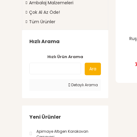
Ambalaj Malzemeleri
Çok Al Az Öde!
Tüm Ürünler
Ruş
Hızlı Arama
Hızlı Ürün Arama
Ara
Detaylı Arama
Yeni Ürünler
Apimaye Altıgen Karakovan
Çerçevesi