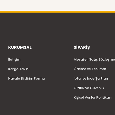
KURUMSAL
SİPARİŞ
İletişim
Mesafeli Satış Sözleşme
Kargo Takibi
Ödeme ve Teslimat
Havale Bildirim Formu
İptal ve İade Şartları
Gizlilik ve Güvenlik
Kişisel Veriler Politikası