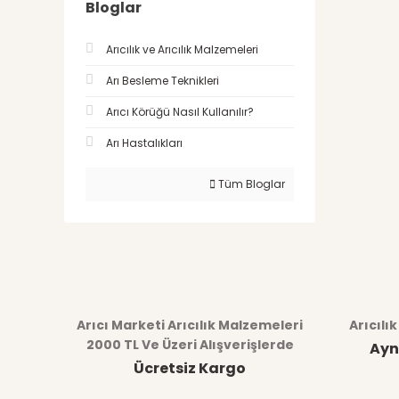
Bloglar
Arıcılık ve Arıcılık Malzemeleri
Arı Besleme Teknikleri
Arıcı Körüğü Nasıl Kullanılır?
Arı Hastalıkları
Tüm Bloglar
Arıcı Marketi Arıcılık Malzemeleri
Arıcılı
2000 TL Ve Üzeri Alışverişlerde
Ayn
Ücretsiz Kargo