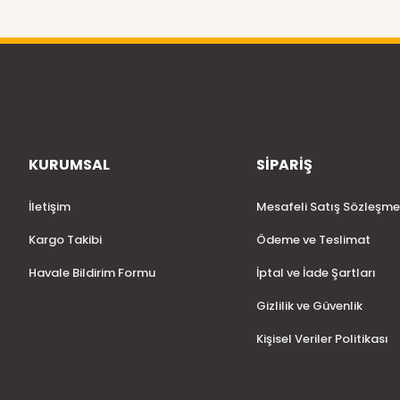
KURUMSAL
SİPARİŞ
İletişim
Mesafeli Satış Sözleşme
Kargo Takibi
Ödeme ve Teslimat
Havale Bildirim Formu
İptal ve İade Şartları
Gizlilik ve Güvenlik
Kişisel Veriler Politikası