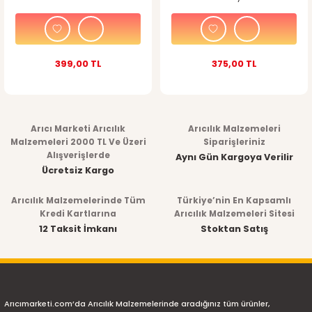
399,00 TL
375,00 TL
Arıcı Marketi Arıcılık
Arıcılık Malzemeleri
Malzemeleri 2000 TL Ve Üzeri
Siparişleriniz
Alışverişlerde
Aynı Gün Kargoya Verilir
Ücretsiz Kargo
Arıcılık Malzemelerinde Tüm
Türkiye’nin En Kapsamlı
Kredi Kartlarına
Arıcılık Malzemeleri Sitesi
12 Taksit İmkanı
Stoktan Satış
Arıcımarketi.com’da Arıcılık Malzemelerinde aradığınız tüm ürünler,