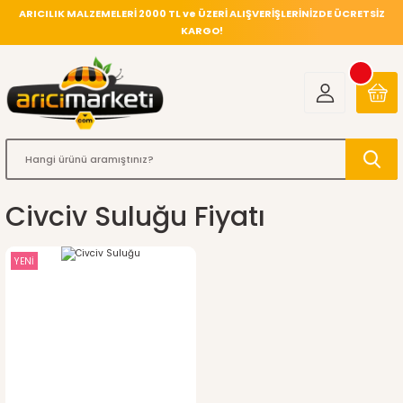
ARICILIK MALZEMELERİ 2000 TL ve ÜZERİ ALIŞVERİŞLERİNİZDE ÜCRETSİZ
KARGO!
Civciv Suluğu Fiyatı
YENİ