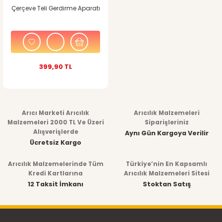
Çerçeve Teli Gerdirme Aparatı
399,90 TL
Arıcı Marketi Arıcılık
Arıcılık Malzemeleri
Malzemeleri 2000 TL Ve Üzeri
Siparişleriniz
Alışverişlerde
Aynı Gün Kargoya Verilir
Ücretsiz Kargo
Arıcılık Malzemelerinde Tüm
Türkiye’nin En Kapsamlı
Kredi Kartlarına
Arıcılık Malzemeleri Sitesi
12 Taksit İmkanı
Stoktan Satış