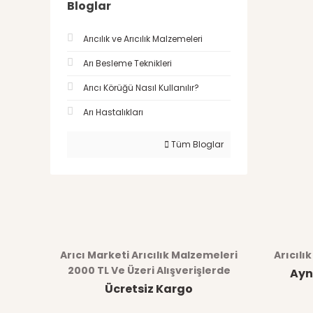
Bloglar
Arıcılık ve Arıcılık Malzemeleri
Arı Besleme Teknikleri
Arıcı Körüğü Nasıl Kullanılır?
Arı Hastalıkları
Tüm Bloglar
Arıcı Marketi Arıcılık Malzemeleri
Arıcılı
2000 TL Ve Üzeri Alışverişlerde
Ayn
Ücretsiz Kargo