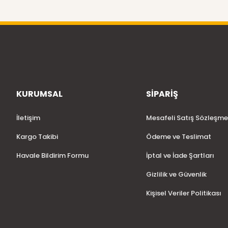
KURUMSAL
SİPARİŞ
İletişim
Mesafeli Satış Sözleşme
Kargo Takibi
Ödeme ve Teslimat
Havale Bildirim Formu
İptal ve İade Şartları
Gizlilik ve Güvenlik
Kişisel Veriler Politikası