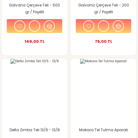
Galvaniz Çerçeve Teli - 500
Galvaniz Çerçeve Teli - 200
gr / Poşetli
gr / Poşetli
149,00 TL
75,00 TL
Delta Zımba Teli 13/6 - 13/8
Makara Tel Tutma Aparatı