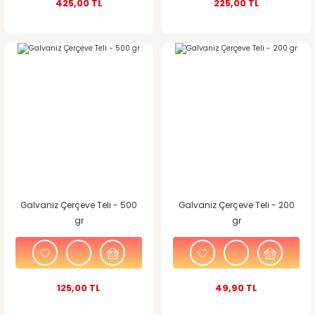
425,00 TL
225,00 TL
Galvaniz Çerçeve Teli - 500
Galvaniz Çerçeve Teli - 200
gr
gr
125,00 TL
49,90 TL