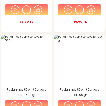
65,00 TL
185,00 TL
Paslanmaz (Krom) Çerçeve
Paslanmaz (Krom) Çerçeve
Teli - 500 gr
Teli 200 gr