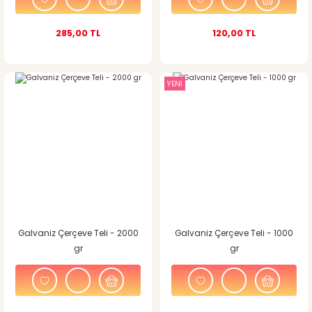
285,00 TL
120,00 TL
YENİ
Galvaniz Çerçeve Teli - 2000
Galvaniz Çerçeve Teli - 1000
gr
gr