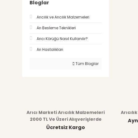
Bloglar
Arıcılık ve Arıcılık Malzemeleri
Arı Besleme Teknikleri
Arıcı Körüğü Nasıl Kullanılır?
Arı Hastalıkları
Tüm Bloglar
Arıcı Marketi Arıcılık Malzemeleri
Arıcılı
2000 TL Ve Üzeri Alışverişlerde
Ayn
Ücretsiz Kargo