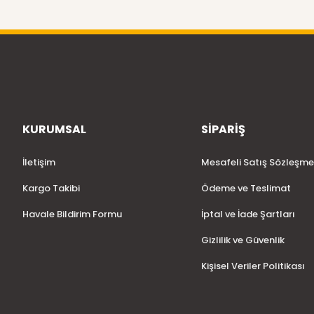
KURUMSAL
SİPARİŞ
İletişim
Mesafeli Satış Sözleşme
Kargo Takibi
Ödeme ve Teslimat
Havale Bildirim Formu
İptal ve İade Şartları
Gizlilik ve Güvenlik
Kişisel Veriler Politikası