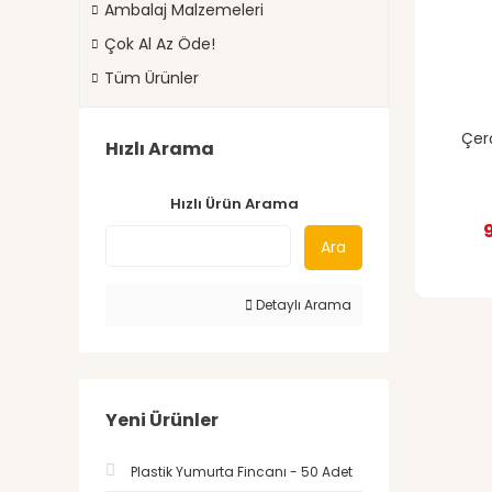
Ambalaj Malzemeleri
Çok Al Az Öde!
Tüm Ürünler
Çer
Hızlı Arama
Hızlı Ürün Arama
Ara
Detaylı Arama
Yeni Ürünler
Plastik Yumurta Fincanı - 50 Adet