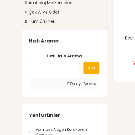
Ambalaj Malzemeleri
Çok Al Az Öde!
Tüm Ürünler
Bee-
Hızlı Arama
Hızlı Ürün Arama
Ara
Detaylı Arama
Yeni Ürünler
Apimaye Altıgen Karakovan
Çerçevesi