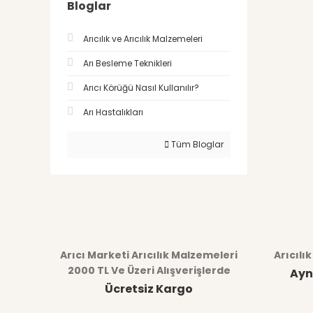
Bloglar
Arıcılık ve Arıcılık Malzemeleri
Arı Besleme Teknikleri
Arıcı Körüğü Nasıl Kullanılır?
Arı Hastalıkları
Tüm Bloglar
Arıcı Marketi Arıcılık Malzemeleri
Arıcılı
2000 TL Ve Üzeri Alışverişlerde
Ayn
Ücretsiz Kargo