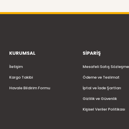
KURUMSAL
SİPARİŞ
İletişim
Mesafeli Satış Sözleşme
Kargo Takibi
Ödeme ve Teslimat
Havale Bildirim Formu
İptal ve İade Şartları
Gizlilik ve Güvenlik
Kişisel Veriler Politikası