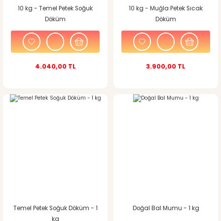
10 kg - Temel Petek Soğuk
10 kg - Muğla Petek Sıcak
Döküm
Döküm
4.040,00 TL
3.900,00 TL
Temel Petek Soğuk Döküm - 1
Doğal Bal Mumu - 1 kg
kg