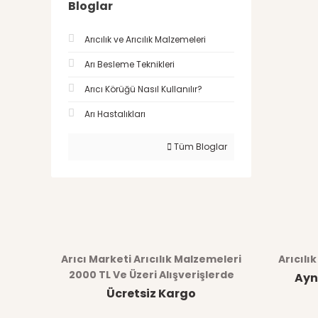
Bloglar
Arıcılık ve Arıcılık Malzemeleri
Arı Besleme Teknikleri
Arıcı Körüğü Nasıl Kullanılır?
Arı Hastalıkları
Tüm Bloglar
Arıcı Marketi Arıcılık Malzemeleri
Arıcılı
2000 TL Ve Üzeri Alışverişlerde
Ayn
Ücretsiz Kargo