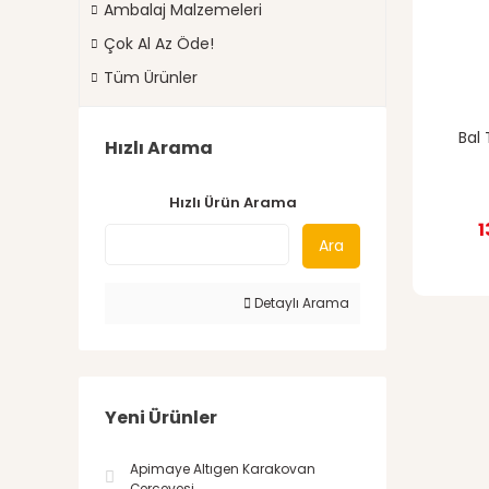
Ambalaj Malzemeleri
Çok Al Az Öde!
Tüm Ürünler
Bal 
Hızlı Arama
Hızlı Ürün Arama
1
Ara
Detaylı Arama
Yeni Ürünler
Apimaye Altıgen Karakovan
Çerçevesi