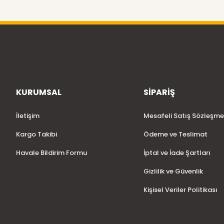
KURUMSAL
SİPARİŞ
İletişim
Mesafeli Satış Sözleşme
Kargo Takibi
Ödeme ve Teslimat
Havale Bildirim Formu
İptal ve İade Şartları
Gizlilik ve Güvenlik
Kişisel Veriler Politikası