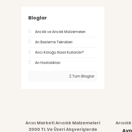
Bloglar
Arıcılık ve Arıcılık Malzemeleri
Arı Besleme Teknikleri
Arıcı Körüğü Nasıl Kullanılır?
Arı Hastalıkları
Tüm Bloglar
Arıcı Marketi Arıcılık Malzemeleri
Arıcılı
2000 TL Ve Üzeri Alışverişlerde
Ayn