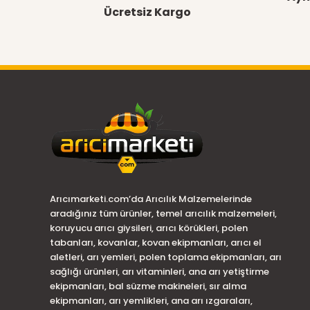
Ücretsiz Kargo
Arıcımarketi.com’da Arıcılık Malzemelerinde
aradığınız tüm ürünler, temel arıcılık malzemeleri,
koruyucu arıcı giysileri, arıcı körükleri, polen
tabanları, kovanlar, kovan ekipmanları, arıcı el
aletleri, arı yemleri, polen toplama ekipmanları, arı
sağlığı ürünleri, arı vitaminleri, ana arı yetiştirme
ekipmanları, bal süzme makineleri, sır alma
ekipmanları, arı yemlikleri, ana arı ızgaraları,