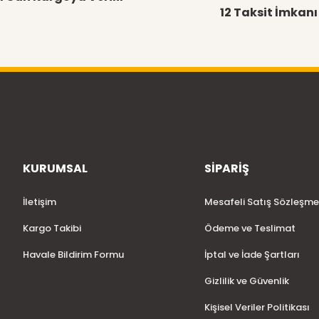
12 Taksit İmkanı
KURUMSAL
SİPARİŞ
İletişim
Mesafeli Satış Sözleşme
Kargo Takibi
Ödeme ve Teslimat
Havale Bildirim Formu
İptal ve İade Şartları
Gizlilik ve Güvenlik
Kişisel Veriler Politikası