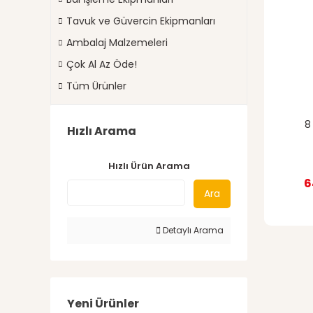
Tavuk ve Güvercin Ekipmanları
Ambalaj Malzemeleri
Çok Al Az Öde!
Tüm Ürünler
8
Hızlı Arama
Hızlı Ürün Arama
6
Ara
Detaylı Arama
Yeni Ürünler