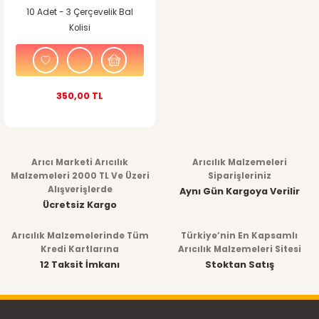
10 Adet - 3 Çerçevelik Bal
Kolisi
350,00 TL
Arıcı Marketi Arıcılık
Arıcılık Malzemeleri
Malzemeleri 2000 TL Ve Üzeri
Siparişleriniz
Alışverişlerde
Aynı Gün Kargoya Verilir
Ücretsiz Kargo
Arıcılık Malzemelerinde Tüm
Türkiye’nin En Kapsamlı
Kredi Kartlarına
Arıcılık Malzemeleri Sitesi
12 Taksit İmkanı
Stoktan Satış