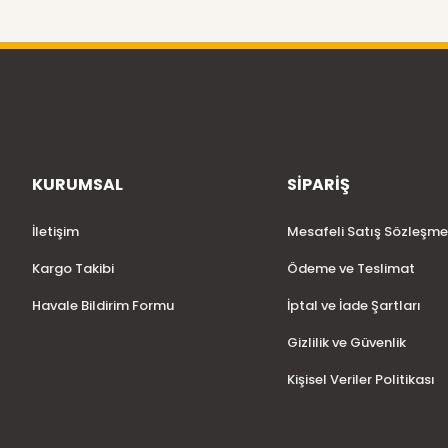
KURUMSAL
SİPARİŞ
İletişim
Mesafeli Satış Sözleşme
Kargo Takibi
Ödeme ve Teslimat
Havale Bildirim Formu
İptal ve İade Şartları
Gizlilik ve Güvenlik
Kişisel Veriler Politikası