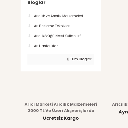
Bloglar
Arıcılık ve Arıcılık Malzemeleri
Arı Besleme Teknikleri
Arıcı Körüğü Nasıl Kullanılır?
Arı Hastalıkları
Tüm Bloglar
Arıcı Marketi Arıcılık Malzemeleri
Arıcılı
2000 TL Ve Üzeri Alışverişlerde
Ayn
Ücretsiz Kargo