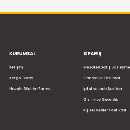
KURUMSAL
SİPARİŞ
İletişim
Mesafeli Satış Sözleşme
Kargo Takibi
Ödeme ve Teslimat
Havale Bildirim Formu
İptal ve İade Şartları
Gizlilik ve Güvenlik
Kişisel Veriler Politikası