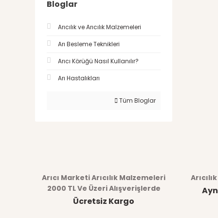
Bloglar
Arıcılık ve Arıcılık Malzemeleri
Arı Besleme Teknikleri
Arıcı Körüğü Nasıl Kullanılır?
Arı Hastalıkları
Tüm Bloglar
Arıcı Marketi Arıcılık Malzemeleri
Arıcılı
2000 TL Ve Üzeri Alışverişlerde
Ayn
Ücretsiz Kargo