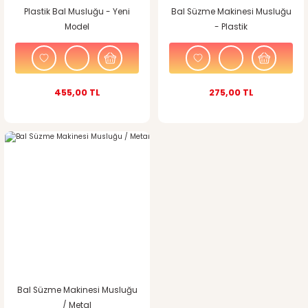
Plastik Bal Musluğu - Yeni
Bal Süzme Makinesi Musluğu
Model
- Plastik
455,00 TL
275,00 TL
Bal Süzme Makinesi Musluğu
/ Metal