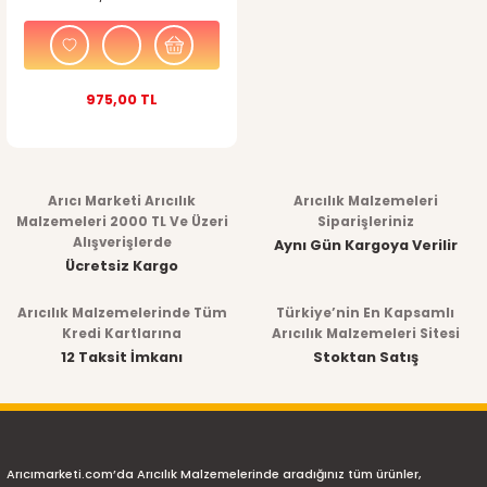
975,00 TL
Arıcı Marketi Arıcılık
Arıcılık Malzemeleri
Malzemeleri 2000 TL Ve Üzeri
Siparişleriniz
Alışverişlerde
Aynı Gün Kargoya Verilir
Ücretsiz Kargo
Arıcılık Malzemelerinde Tüm
Türkiye’nin En Kapsamlı
Kredi Kartlarına
Arıcılık Malzemeleri Sitesi
12 Taksit İmkanı
Stoktan Satış
Arıcımarketi.com’da Arıcılık Malzemelerinde aradığınız tüm ürünler,