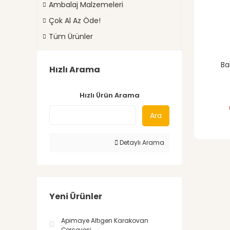
Ambalaj Malzemeleri
Çok Al Az Öde!
Tüm Ürünler
Ba
Hızlı Arama
Hızlı Ürün Arama
Ara
Detaylı Arama
Yeni Ürünler
Apimaye Altıgen Karakovan
Çerçevesi