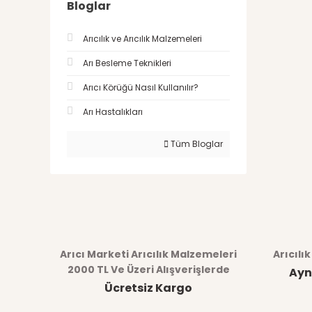
Bloglar
Arıcılık ve Arıcılık Malzemeleri
Arı Besleme Teknikleri
Arıcı Körüğü Nasıl Kullanılır?
Arı Hastalıkları
Tüm Bloglar
Arıcı Marketi Arıcılık Malzemeleri
Arıcılı
2000 TL Ve Üzeri Alışverişlerde
Ayn
Ücretsiz Kargo