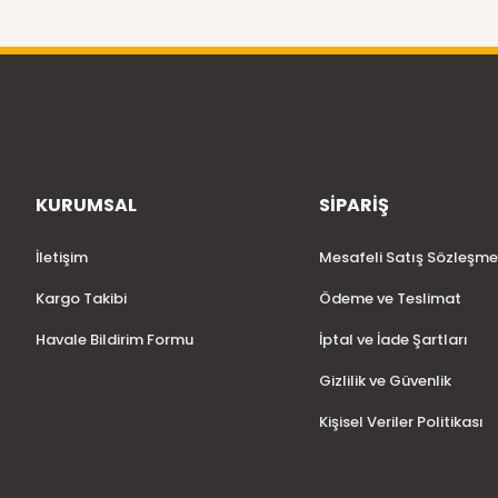
KURUMSAL
SİPARİŞ
İletişim
Mesafeli Satış Sözleşme
Kargo Takibi
Ödeme ve Teslimat
Havale Bildirim Formu
İptal ve İade Şartları
Gizlilik ve Güvenlik
Kişisel Veriler Politikası