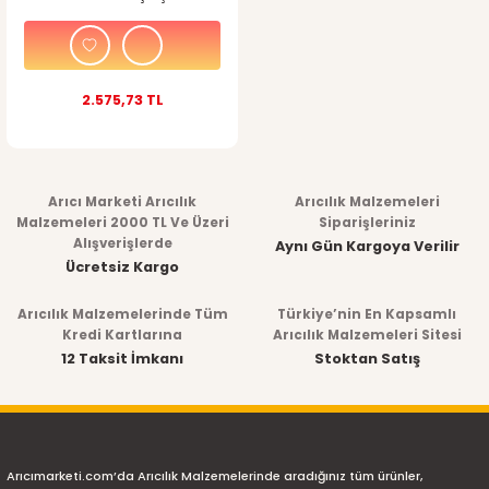
2.575,73 TL
Arıcı Marketi Arıcılık
Arıcılık Malzemeleri
Malzemeleri 2000 TL Ve Üzeri
Siparişleriniz
Alışverişlerde
Aynı Gün Kargoya Verilir
Ücretsiz Kargo
Arıcılık Malzemelerinde Tüm
Türkiye’nin En Kapsamlı
Kredi Kartlarına
Arıcılık Malzemeleri Sitesi
12 Taksit İmkanı
Stoktan Satış
Arıcımarketi.com’da Arıcılık Malzemelerinde aradığınız tüm ürünler,