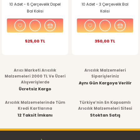
10 Adet - 6 Çerçevelik Dopel
10 Adet - 3 Çerçevelik Bal
Bal Kolisi
Kolisi
525,00 TL
350,00 TL
Arıcı Marketi Arıcılık
Arıcılık Malzemeleri
Malzemeleri 2000 TL Ve Üzeri
Siparişleriniz
Alışverişlerde
Aynı Gün Kargoya Verilir
Ücretsiz Kargo
Arıcılık Malzemelerinde Tüm
Türkiye’nin En Kapsamlı
Kredi Kartlarına
Arıcılık Malzemeleri Sitesi
12 Taksit İmkanı
Stoktan Satış