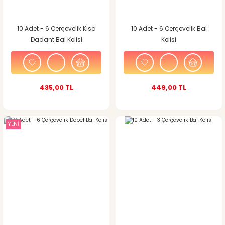
10 Adet - 6 Çerçevelik Kısa
10 Adet - 6 Çerçevelik Bal
Dadant Bal Kolisi
Kolisi
435,00 TL
449,00 TL
YENİ