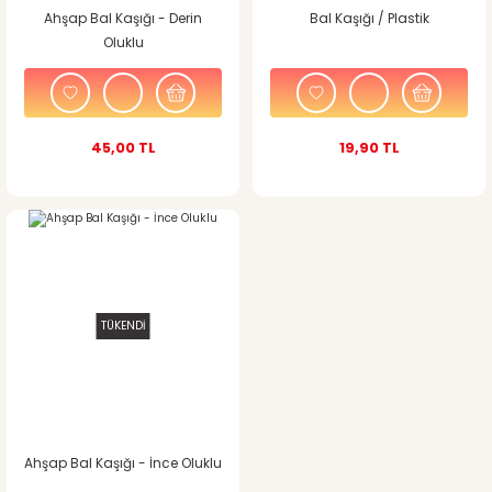
Ahşap Bal Kaşığı - Derin
Bal Kaşığı / Plastik
Oluklu
45,00 TL
19,90 TL
TÜKENDİ
Ahşap Bal Kaşığı - İnce Oluklu