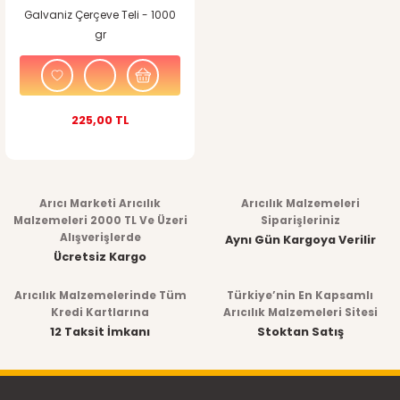
Galvaniz Çerçeve Teli - 1000
gr
225,00 TL
Arıcı Marketi Arıcılık
Arıcılık Malzemeleri
Malzemeleri 2000 TL Ve Üzeri
Siparişleriniz
Alışverişlerde
Aynı Gün Kargoya Verilir
Ücretsiz Kargo
Arıcılık Malzemelerinde Tüm
Türkiye’nin En Kapsamlı
Kredi Kartlarına
Arıcılık Malzemeleri Sitesi
12 Taksit İmkanı
Stoktan Satış