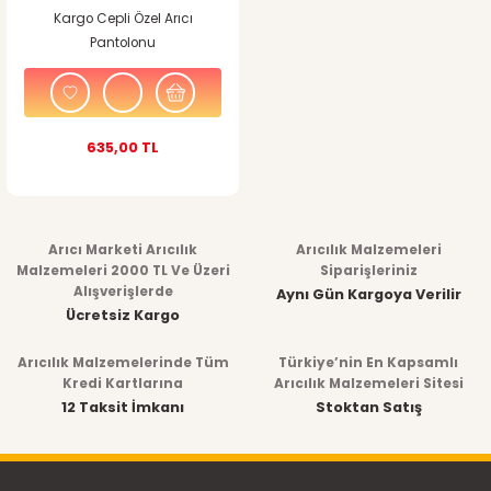
Kargo Cepli Özel Arıcı
Pantolonu
635,00 TL
Arıcı Marketi Arıcılık
Arıcılık Malzemeleri
Malzemeleri 2000 TL Ve Üzeri
Siparişleriniz
Alışverişlerde
Aynı Gün Kargoya Verilir
Ücretsiz Kargo
Arıcılık Malzemelerinde Tüm
Türkiye’nin En Kapsamlı
Kredi Kartlarına
Arıcılık Malzemeleri Sitesi
12 Taksit İmkanı
Stoktan Satış