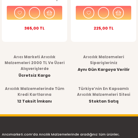
365,00 TL
225,00 TL
Arıcı Marketi Arıcılık
Arıcılık Malzemeleri
Malzemeleri 2000 TL Ve Üzeri
Siparişleriniz
Alışverişlerde
Aynı Gün Kargoya Verilir
Ücretsiz Kargo
Arıcılık Malzemelerinde Tüm
Türkiye’nin En Kapsamlı
Kredi Kartlarına
Arıcılık Malzemeleri Sitesi
12 Taksit İmkanı
Stoktan Satış
Arıcımarketi.com’da Arıcılık Malzemelerinde aradığınız tüm ürünler,