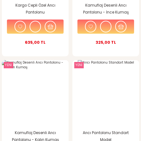
Kargo Cepli Özel Arıcı
Kamuflaj Desenli Arıcı
Pantolonu
Pantolonu - İnce Kumaş
635,00 TL
325,00 TL
YENİ
YENİ
Kamuflaj Desenli Arıcı
Arıcı Pantolonu Standart
Pantolonu - Kalın Kumaş
Model