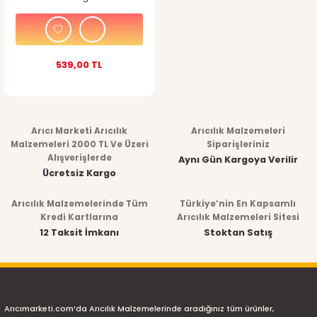
539,00 TL
Arıcı Marketi Arıcılık
Arıcılık Malzemeleri
Malzemeleri 2000 TL Ve Üzeri
Siparişleriniz
Alışverişlerde
Aynı Gün Kargoya Verilir
Ücretsiz Kargo
Arıcılık Malzemelerinde Tüm
Türkiye’nin En Kapsamlı
Kredi Kartlarına
Arıcılık Malzemeleri Sitesi
12 Taksit İmkanı
Stoktan Satış
Arıcımarketi.com’da Arıcılık Malzemelerinde aradığınız tüm ürünler,