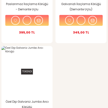
Paslanmaz İlaçlama Körüğü
Galvanizli İlaçlama Körüğü
- Demonte Uçlu
(Demonte Uçlu)
395,00 TL
345,00 TL
TÜKENDİ
Özel Dip Galvaniz Jumbo Arıcı
Körüğü