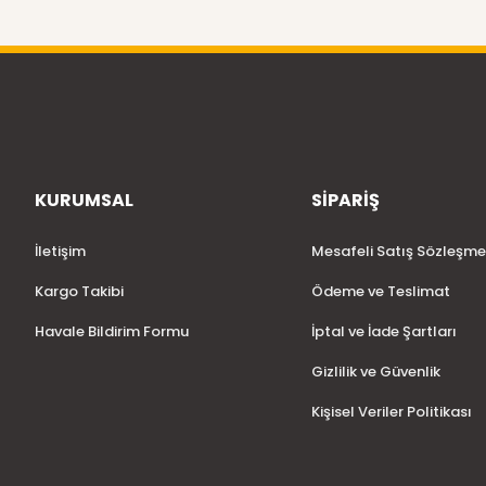
KURUMSAL
SİPARİŞ
İletişim
Mesafeli Satış Sözleşme
Kargo Takibi
Ödeme ve Teslimat
Havale Bildirim Formu
İptal ve İade Şartları
Gizlilik ve Güvenlik
Kişisel Veriler Politikası