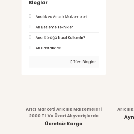
Bloglar
Arıcılık ve Arıcılık Malzemeleri
Arı Besleme Teknikleri
Arıcı Körüğü Nasıl Kullanılır?
Arı Hastalıkları
Tüm Bloglar
Arıcı Marketi Arıcılık Malzemeleri
Arıcılı
2000 TL Ve Üzeri Alışverişlerde
Ayn
Ücretsiz Kargo