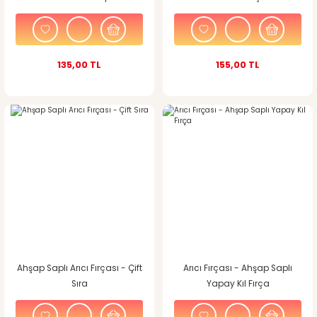
135,00 TL
155,00 TL
Ahşap Saplı Arıcı Fırçası - Çift
Arıcı Fırçası - Ahşap Saplı
Sıra
Yapay Kıl Fırça