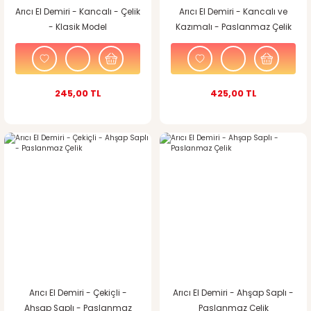
Arıcı El Demiri - Kancalı - Çelik
Arıcı El Demiri - Kancalı ve
- Klasik Model
Kazımalı - Paslanmaz Çelik
245,00 TL
425,00 TL
Arıcı El Demiri - Çekiçli -
Arıcı El Demiri - Ahşap Saplı -
Ahşap Saplı - Paslanmaz
Paslanmaz Çelik