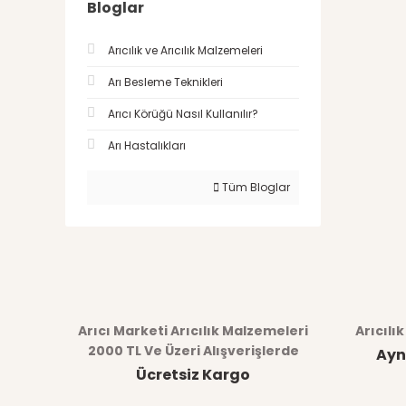
Bloglar
Arıcılık ve Arıcılık Malzemeleri
Arı Besleme Teknikleri
Arıcı Körüğü Nasıl Kullanılır?
Arı Hastalıkları
Tüm Bloglar
Arıcı Marketi Arıcılık Malzemeleri
Arıcılı
2000 TL Ve Üzeri Alışverişlerde
Ayn
Ücretsiz Kargo