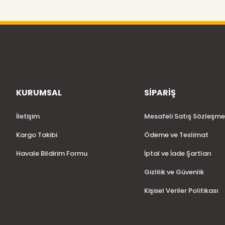
KURUMSAL
SİPARİŞ
İletişim
Mesafeli Satış Sözleşme
Kargo Takibi
Ödeme ve Teslimat
Havale Bildirim Formu
İptal ve İade Şartları
Gizlilik ve Güvenlik
Kişisel Veriler Politikası